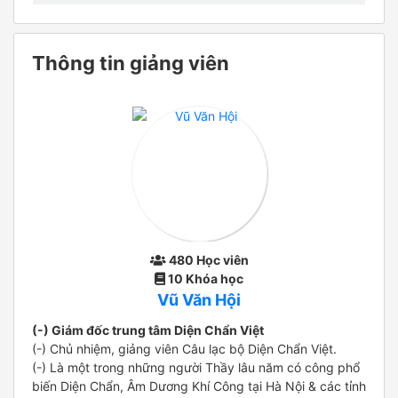
Thông tin giảng viên
480 Học viên
10 Khóa học
Vũ Văn Hội
(-) Giám đốc trung tâm Diện Chẩn Việt
(-) Chủ nhiệm, giảng viên Câu lạc bộ Diện Chẩn Việt.
(-) Là một trong những người Thầy lâu năm có công phổ
biến Diện Chẩn, Âm Dương Khí Công tại Hà Nội & các tỉnh