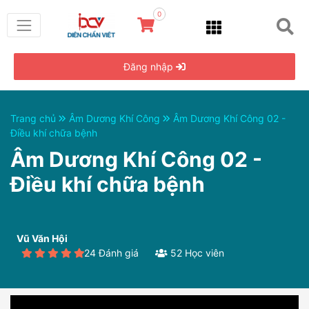
0
Đăng nhập
Trang chủ
Âm Dương Khí Công
Âm Dương Khí Công 02 -
Điều khí chữa bệnh
Âm Dương Khí Công 02 -
Điều khí chữa bệnh
Vũ Văn Hội
24 Đánh giá
52 Học viên