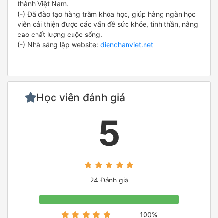
thành Việt Nam.
(-) Đã đào tạo hàng trăm khóa học, giúp hàng ngàn học
viên cải thiện được các vấn đề sức khỏe, tinh thần, nâng
cao chất lượng cuộc sống.
(-) Nhà sáng lập website:
dienchanviet.net
Học viên đánh giá
5
24 Đánh giá
100%