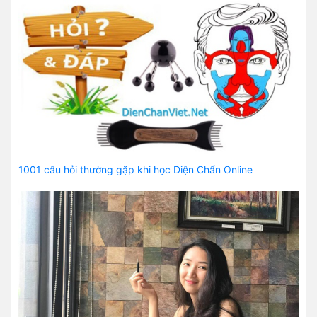
1001 câu hỏi thường gặp khi học Diện Chẩn Online