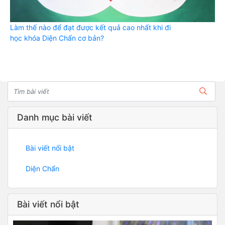
Làm thế nào để đạt được kết quả cao nhất khi đi
học khóa Diện Chẩn cơ bản?
Danh mục bài viết
Bài viết nổi bật
Diện Chẩn
Bài viết nổi bật