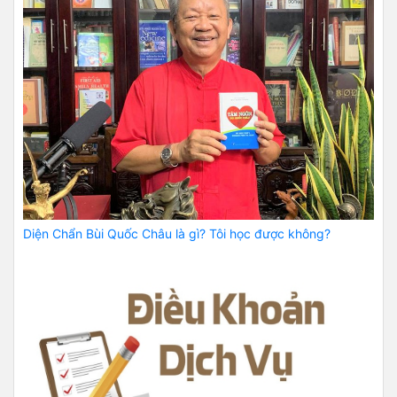
Diện Chẩn Bùi Quốc Châu là gì? Tôi học được không?