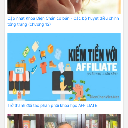
Cập nhật Khóa Diện Chẩn cơ bản - Các bộ huyệt điều chỉnh
tổng trạng (chương 12)
Trở thành đối tác phân phối khóa học AFFILIATE