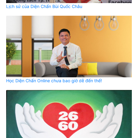
Lịch sử của Diện Chẩn Bùi Quốc Châu
Học Diện Chẩn Online chưa bao giờ dễ đến thế!