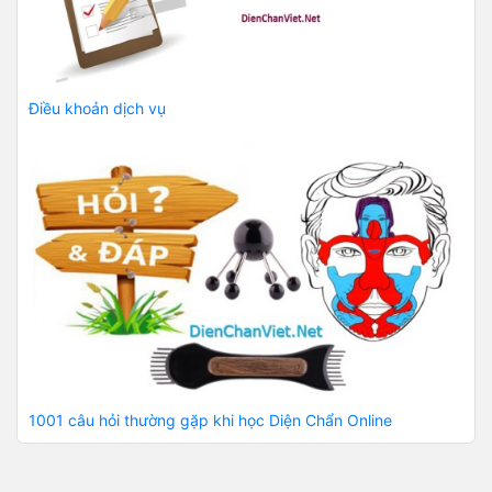
Điều khoản dịch vụ
1001 câu hỏi thường gặp khi học Diện Chẩn Online