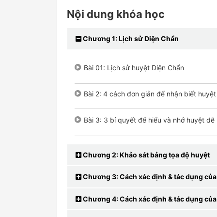
Nội dung khóa học
Chương 1: Lịch sử Diện Chẩn
Bài 01: Lịch sử huyệt Diện Chẩn
Bài 2: 4 cách đơn giản để nhận biết huyệt
Bài 3: 3 bí quyết để hiểu và nhớ huyệt dễ
Chương 2: Khảo sát bảng tọa độ huyệt
Chương 3: Cách xác định & tác dụng của 
Chương 4: Cách xác định & tác dụng của 