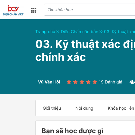
Trang chủ
Diện Chẩn căn bản
03. Kỹ thuật xá
03. Kỹ thuật xác đ
chính xác
Vũ Văn Hội
19 Đánh giá
Giới thiệu
Nội dung
Khóa học liên
Bạn sẽ học được gì