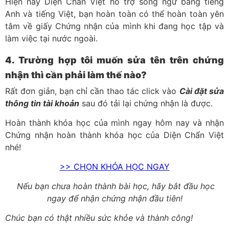
Hiện nay Diện Chẩn Việt hỗ trợ song ngữ bằng tiếng
Anh và tiếng Việt, bạn hoàn toàn có thể hoàn toàn yên
tâm về giấy Chứng nhận của mình khi đang học tập và
làm việc tại nước ngoài.
4. Trường hợp tôi muốn sửa tên trên chứng
nhận thì cần phải làm thế nào?
Rất đơn giản, bạn chỉ cần thao tác click vào
Cài đặt sửa
thông tin tài khoản
sau đó tải lại chứng nhận là được.
Hoàn thành khóa học của mình ngay hôm nay và nhận
Chứng nhận hoàn thành khóa học của Diện Chẩn Việt
nhé!
>> CHỌN KHÓA HỌC NGAY
Nếu bạn chưa hoàn thành bài học, hãy bắt đầu học
ngay để nhận chứng nhận đầu tiên!
Chúc bạn có thật nhiều sức khỏe và thành công!