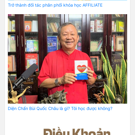
Trở thành đối tác phân phối khóa học AFFILIATE
Diện Chẩn Bùi Quốc Châu là gì? Tôi học được không?