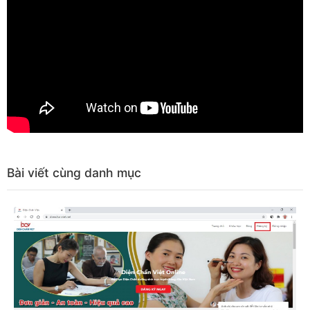
Bài viết cùng danh mục