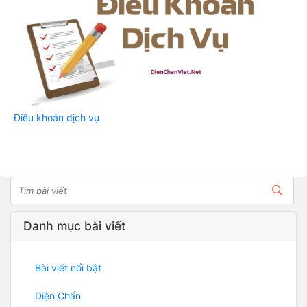
Điều khoản dịch vụ
Danh mục bài viết
Bài viết nổi bật
Diện Chẩn