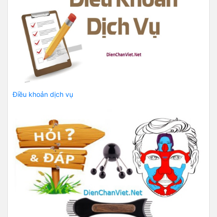
Điều khoản dịch vụ