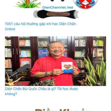
1001 câu hỏi thường gặp khi học Diện Chẩn
Online
Diện Chẩn Bùi Quốc Châu là gì? Tôi học được
không?